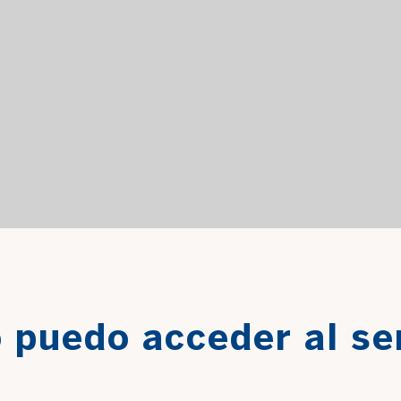
puedo acceder al se