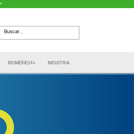
>
BIOMÉRIEUX+
INDUSTRIA