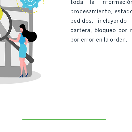
toda la informació
procesamiento, estad
pedidos, incluyendo
cartera, bloqueo por
por error en la orden.