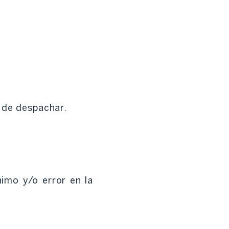
 de despachar.
imo y/o error en la