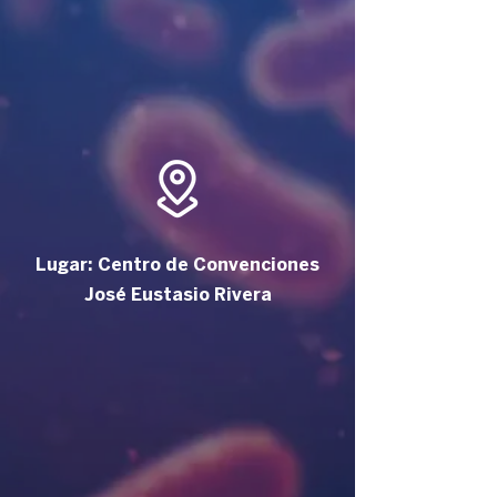
Lugar: Centro de Convenciones
José Eustasio Rivera