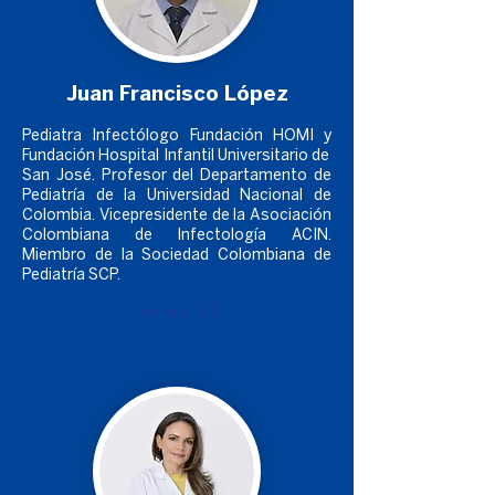
Juan Francisco López
Pediatra Infectólogo Fundación HOMI y
Fundación Hospital Infantil Universitario de
San José. Profesor del Departamento de
Pediatría de la Universidad Nacional de
Colombia. Vicepresidente de la Asociación
Colombiana de Infectología ACIN.
Miembro de la Sociedad Colombiana de
Pediatría SCP.
Lentes VR