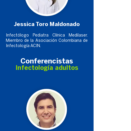
Jessica Toro Maldonado
Infectólogo Pediatra Clínica Medilaser.
Miembro de la Asociación Colombiana de
Infectología ACIN.
Lentes VR
Conferencistas
Infectología adultos