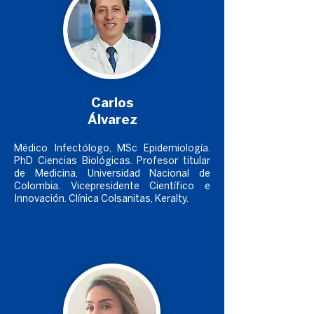
Carlos
Álvarez
Médico Infectólogo, MSc Epidemiología.
PhD Ciencias Biológicas. Profesor titular
de Medicina, Universidad Nacional de
Colombia. Vicepresidente Científico e
Lentes VR
Innovación. Clínica Colsanitas, Keralty.