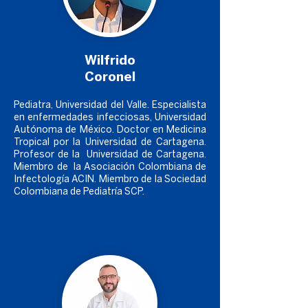
Wilfrido
Coronel
Pediatra, Universidad del Valle. Especialista
en enfermedades infecciosas, Universidad
Autónoma de México. Doctor en Medicina
Tropical por la Universidad de Cartagena.
Lentes VR
Profesor de la Universidad de Cartagena.
Miembro de la Asociación Colombiana de
Infectología ACIN. Miembro de la Sociedad
Colombiana de Pediatría SCP.