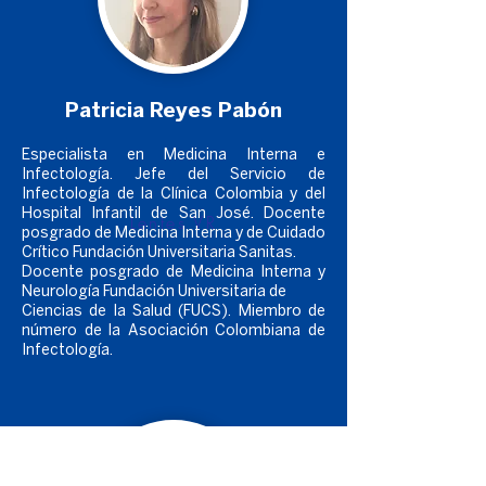
Patricia Reyes Pabón
Especialista en Medicina Interna e
Infectología. Jefe del Servicio de
Infectología de la Clínica Colombia y del
Hospital Infantil de San José. Docente
Lentes VR
posgrado de Medicina Interna y de Cuidado
Crítico Fundación Universitaria Sanitas.
Docente posgrado de Medicina Interna y
Neurología Fundación Universitaria de
Ciencias de la Salud (FUCS). Miembro de
número de la Asociación Colombiana de
Infectología.