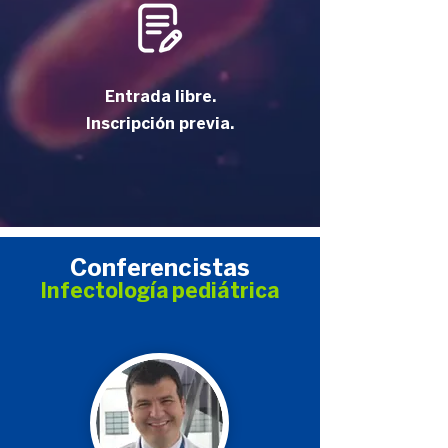
Entrada libre.
Inscripción previa.
Conferencistas
Infectología
pediátrica