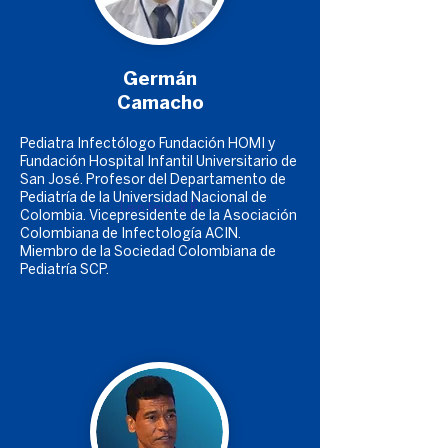
Germán
Camacho
Pediatra Infectólogo Fundación HOMI y
Fundación Hospital Infantil Universitario de
San José. Profesor del Departamento de
Pediatría de la Universidad Nacional de
Lentes VR
Colombia. Vicepresidente de la Asociación
Colombiana de Infectología ACIN.
Miembro de la Sociedad Colombiana de
Pediatría SCP.