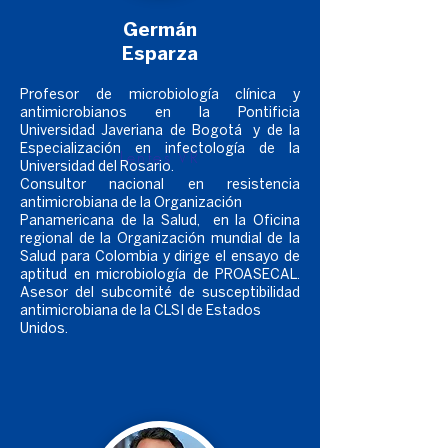
Germán
Esparza
Profesor de microbiología clínica y
antimicrobianos en la Pontificia
Universidad Javeriana de Bogotá y de la
Especialización en infectología de la
Lentes VR
Universidad del Rosario.
Consultor nacional en resistencia
antimicrobiana de la Organización
Panamericana de la Salud, en la Oficina
regional de la Organización mundial de la
Salud para Colombia y dirige el ensayo de
aptitud en microbiología de PROASECAL.
Asesor del subcomité de susceptibilidad
antimicrobiana de la CLSI de Estados
Unidos.