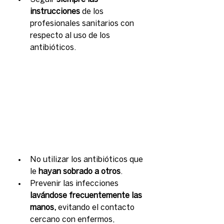
instrucciones
 de los 
profesionales sanitarios con 
respecto al uso de los 
antibióticos.
No utilizar los antibióticos que 
le 
hayan sobrado a otros
.
Prevenir las infecciones
lavándose frecuentemente las 
manos,
 evitando el contacto 
cercano con enfermos, 