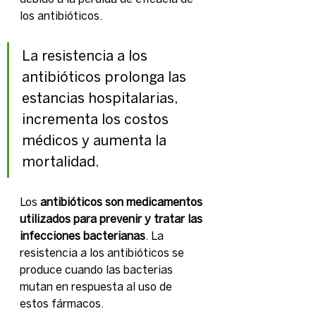
los antibióticos.
La resistencia a los 
antibióticos prolonga las 
estancias hospitalarias, 
incrementa los costos 
médicos y aumenta la 
mortalidad.
Los 
antibióticos son medicamentos 
utilizados para prevenir y tratar las 
infecciones bacterianas
. La 
resistencia a los antibióticos se 
produce cuando las bacterias 
mutan en respuesta al uso de 
estos fármacos.