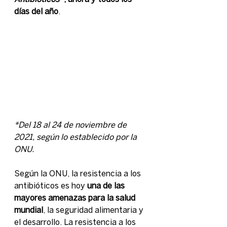
días del año
.
*Del 18 al 24 de noviembre de 
2021, según lo establecido por la 
ONU.
Según la ONU, la resistencia a los 
antibióticos es hoy 
una de las 
mayores amenazas para la salud 
mundial
, la seguridad alimentaria y 
el desarrollo. La resistencia a los 