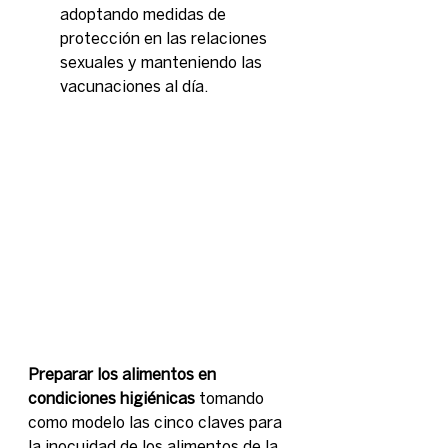
adoptando medidas de 
protección en las relaciones 
sexuales y manteniendo las 
vacunaciones al día.
Preparar los alimentos en 
condiciones higiénicas
 tomando 
como modelo las cinco claves para 
la inocuidad de los alimentos de la 