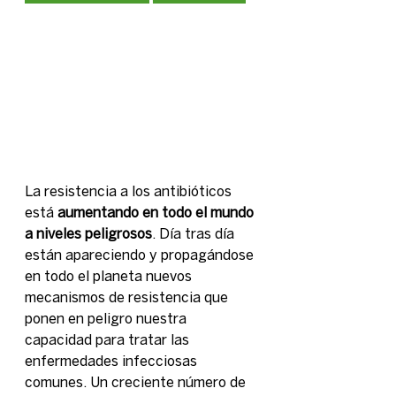
La resistencia a los antibióticos 
está 
aumentando en todo el mundo 
a niveles peligrosos
. Día tras día 
están apareciendo y propagándose 
en todo el planeta nuevos 
mecanismos de resistencia que 
ponen en peligro nuestra 
capacidad para tratar las 
enfermedades infecciosas 
comunes. Un creciente número de 