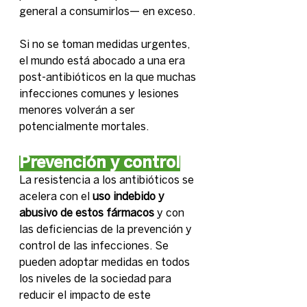
general a consumirlos— en exceso.
Si no se toman medidas urgentes, 
el mundo está abocado a una era 
post-antibióticos en la que muchas 
infecciones comunes y lesiones 
menores volverán a ser 
potencialmente mortales.
Prevención y control
La resistencia a los antibióticos se 
acelera con el 
uso indebido y 
abusivo de estos fármacos
 y con 
las deficiencias de la prevención y 
control de las infecciones. Se 
pueden adoptar medidas en todos 
los niveles de la sociedad para 
reducir el impacto de este 