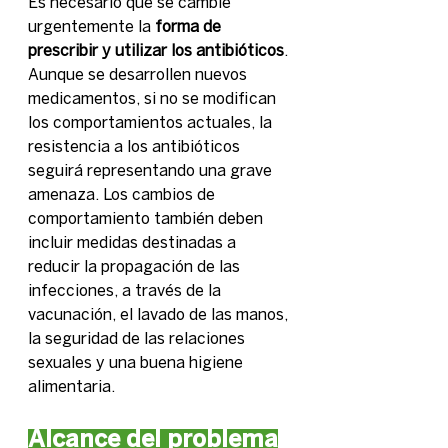
Es necesario que se cambie 
urgentemente la 
forma de 
prescribir y utilizar los antibióticos
. 
Aunque se desarrollen nuevos 
medicamentos, si no se modifican 
los comportamientos actuales, la 
resistencia a los antibióticos 
seguirá representando una grave 
amenaza. Los cambios de 
comportamiento también deben 
incluir medidas destinadas a 
reducir la propagación de las 
infecciones, a través de la 
vacunación, el lavado de las manos, 
la seguridad de las relaciones 
sexuales y una buena higiene 
alimentaria.
Alcance del problema