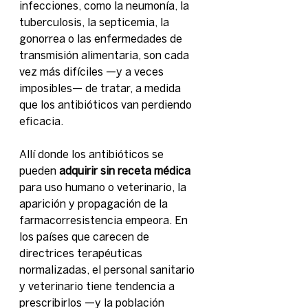
infecciones, como la neumonía, la 
tuberculosis, la septicemia, la 
gonorrea o las enfermedades de 
transmisión alimentaria, son cada 
vez más difíciles —y a veces 
imposibles— de tratar, a medida 
que los antibióticos van perdiendo 
eficacia.
Allí donde los antibióticos se 
pueden 
adquirir sin receta médica 
para uso humano o veterinario, la 
aparición y propagación de la 
farmacorresistencia empeora. En 
los países que carecen de 
directrices terapéuticas 
normalizadas, el personal sanitario 
y veterinario tiene tendencia a 
prescribirlos —y la población 