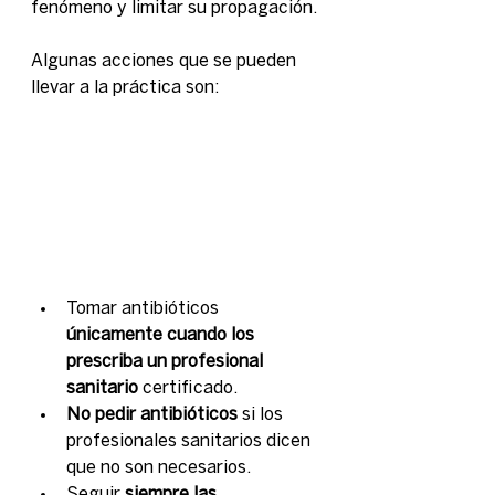
fenómeno y limitar su propagación.
Algunas acciones que se pueden 
llevar a la práctica son:
Tomar antibióticos 
únicamente cuando los 
prescriba un profesional 
sanitario
 certificado.
No pedir antibióticos
 si los 
profesionales sanitarios dicen 
que no son necesarios.
Seguir 
siempre las 