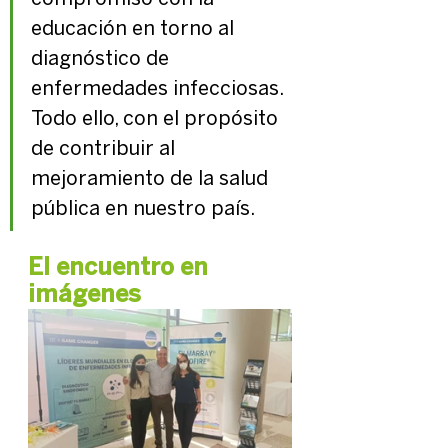
educación en torno al 
diagnóstico de 
enfermedades infecciosas. 
Todo ello, con el propósito 
de contribuir al 
mejoramiento de la salud 
pública en nuestro país. 
El encuentro en 
imágenes