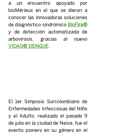
a un encuentro apoyado por 
bioMérieux en el que se dieron a 
conocer las innovadoras soluciones 
de diagnóstico sindrómico 
BioFire®
y de detección automatizada de 
arbovirosis, gracias al nuevo 
VIDAS® DENGUE
.
El 1er Simposio Surcolombiano de 
Enfermedades Infecciosas del Niño 
y el Adulto, realizado el pasado 9 
de julio en la ciudad de Neiva, fue el 
evento pionero en su género en el 