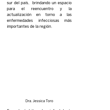
sur del país,  brindando un espacio 
para el reencuentro y la 
actualización en torno a las 
enfermedades infecciosas más 
importantes de la región. 
Dra. Jessica Toro