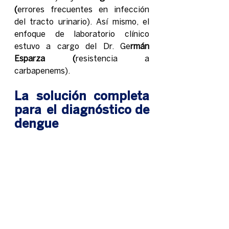
(
errores frecuentes en infección 
del tracto urinario). Así mismo, el 
enfoque de laboratorio clínico 
estuvo a cargo del Dr. Ge
rmán 
Esparza (
resistencia a 
carbapenems). 
La solución completa 
para el diagnóstico de 
dengue