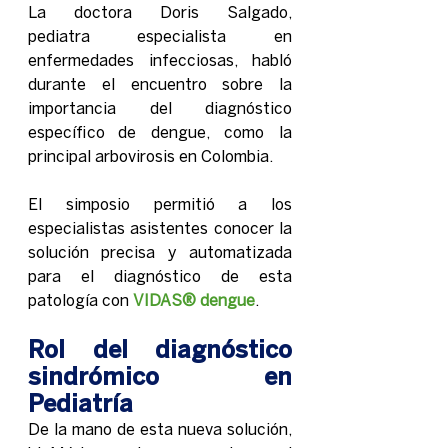
La doctora Doris Salgado, 
pediatra especialista en 
enfermedades infecciosas, habló 
durante el encuentro sobre la 
importancia del diagnóstico 
específico de dengue, como la 
principal arbovirosis en Colombia. 
El simposio permitió a los 
especialistas asistentes conocer la 
solución precisa y automatizada 
para el diagnóstico de esta 
patología con 
VIDAS® dengue
.
Rol del diagnóstico 
sindrómico en 
Pediatría
De la mano de esta nueva solución, 