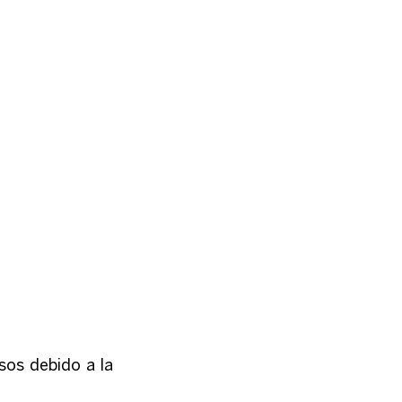
os debido a la 