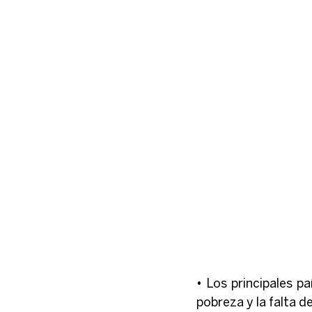
• Los principales p
pobreza y la falta 